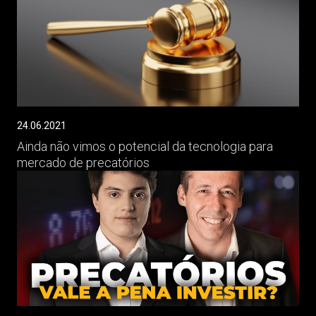
24.06.2021
Ainda não vimos o potencial da tecnologia para
mercado de precatórios