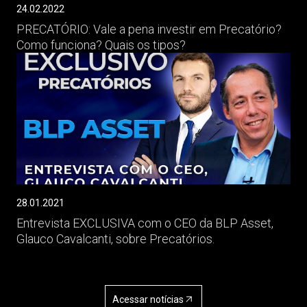
24.02.2022
PRECATÓRIO: Vale a pena investir em Precatório?
Como funciona? Quais os tipos?
28.01.2021
Entrevista EXCLUSIVA com o CEO da BLP Asset,
Glauco Cavalcanti, sobre Precatórios.
Acessar notícias