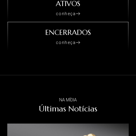
ATIVOS
conheça
ENCERRADOS
conheça
NA MÍDIA
Últimas Notícias