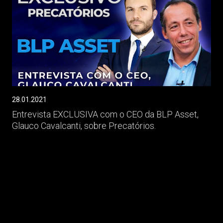
28.01.2021
Entrevista EXCLUSIVA com o CEO da BLP Asset,
Glauco Cavalcanti, sobre Precatórios.