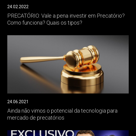
24.02.2022
PRECATÓRIO: Vale a pena investir em Precatório?
Como funciona? Quais os tipos?
24.06.2021
Ainda não vimos o potencial da tecnologia para
mercado de precatórios