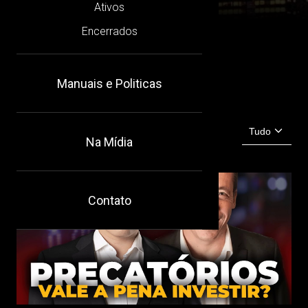
Ativos
Encerrados
Manuais e Politicas
Na Mídia
Contato