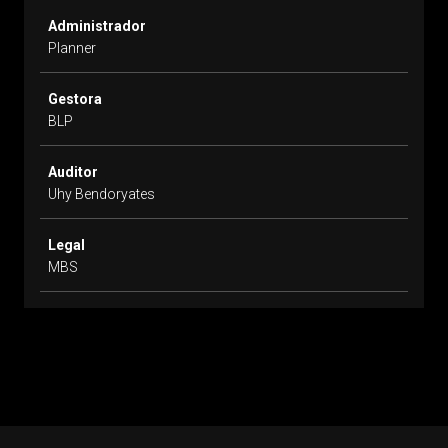
Administrador
Planner
Gestora
BLP
Auditor
Uhy Bendoryates
Legal
MBS