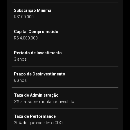
Subscrição Mínima
R$100.000
Capital Comprometido
R$ 4.000.000
Período de Investimento
3 anos
Prazo de Desinvestimento
6 anos
Taxa de Administração
2% a.a. sobre montante investido
Taxa de Performance
20% do que exceder o CDO